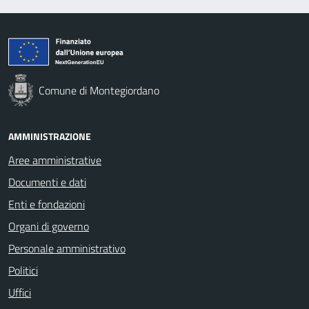
Comune di Montegiordano
AMMINISTRAZIONE
Aree amministrative
Documenti e dati
Enti e fondazioni
Organi di governo
Personale amministrativo
Politici
Uffici