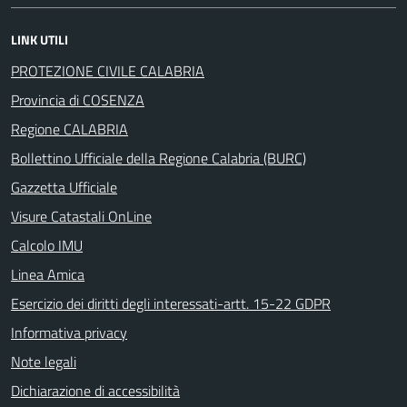
LINK UTILI
PROTEZIONE CIVILE CALABRIA
Provincia di COSENZA
Regione CALABRIA
Bollettino Ufficiale della Regione Calabria (BURC)
Gazzetta Ufficiale
Visure Catastali OnLine
Calcolo IMU
Linea Amica
Esercizio dei diritti degli interessati-artt. 15-22 GDPR
Informativa privacy
Note legali
Dichiarazione di accessibilità