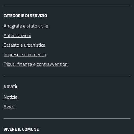
CATEGORIE DI SERVIZIO
Anagrafe e stato civile
Autorizzazioni
Catasto e urbanistica
Imprese e commercio
Tributi, finanze e contravvenzioni
NOVITÀ
Notizie
Avvisi
VIVERE IL COMUNE