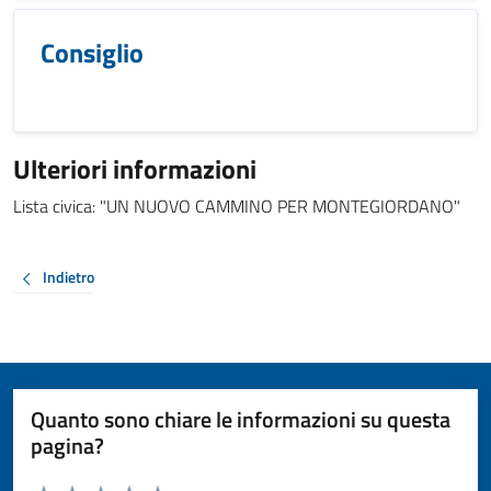
Consiglio
Ulteriori informazioni
Lista civica: "UN NUOVO CAMMINO PER MONTEGIORDANO"
Indietro
Quanto sono chiare le informazioni su questa
pagina?
Valuta da 1 a 5 stelle la pagina