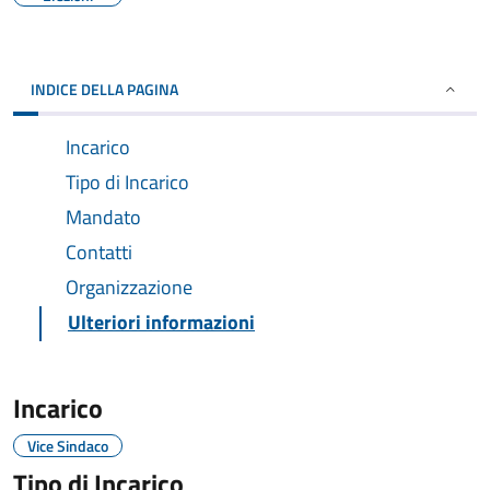
INDICE DELLA PAGINA
Incarico
Tipo di Incarico
Mandato
Contatti
Organizzazione
Ulteriori informazioni
Incarico
Vice Sindaco
Tipo di Incarico