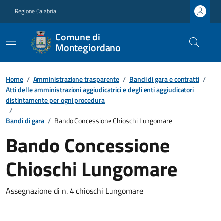
Regione Calabria
Comune di
Montegiordano
Home
/
Amministrazione trasparente
/
Bandi di gara e contratti
/
Atti delle amministrazioni aggiudicatrici e degli enti aggiudicatori
distintamente per ogni procedura
/
Bandi di gara
/
Bando Concessione Chioschi Lungomare
Bando Concessione
Chioschi Lungomare
Assegnazione di n. 4 chioschi Lungomare