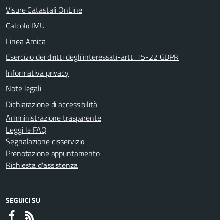
Visure Catastali OnLine
Calcolo IMU
Linea Amica
Esercizio dei diritti degli interessati-artt. 15-22 GDPR
Informativa privacy
Note legali
Dichiarazione di accessibilità
Amministrazione trasparente
Leggi le FAQ
Segnalazione disservizio
Prenotazione appuntamento
Richiesta d'assistenza
SEGUICI SU