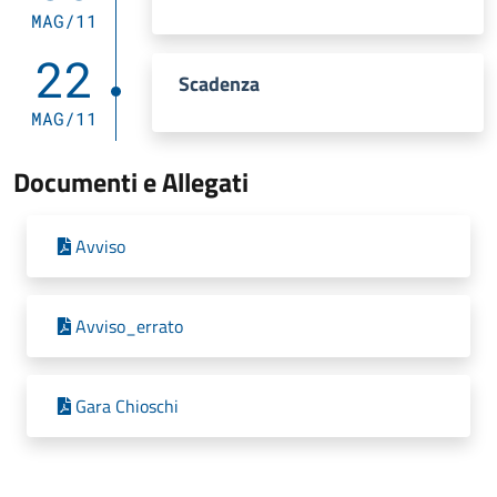
MAG/11
22
Scadenza
MAG/11
Documenti e Allegati
Avviso
Avviso_errato
Gara Chioschi