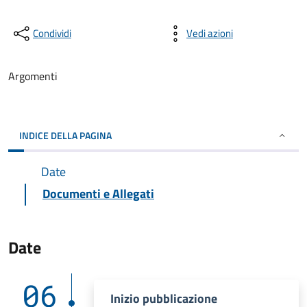
Condividi
Vedi azioni
Argomenti
INDICE DELLA PAGINA
Date
Documenti e Allegati
Date
06
Inizio pubblicazione