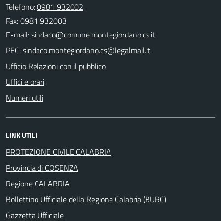
Telefono:
0981 932002
Fax: 0981 932003
E-mail:
PEC:
Ufficio Relazioni con il pubblico
Uffici e orari
Numeri utili
LINK UTILI
PROTEZIONE CIVILE CALABRIA
Provincia di COSENZA
Regione CALABRIA
Bollettino Ufficiale della Regione Calabria (BURC)
Gazzetta Ufficiale