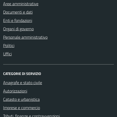
Aree amministrative
Documenti e dati
Enti e fondazioni
Organi di governo
Personale amministrativo
Politici
Uffici
CATEGORIE DI SERVIZIO
Anagrafe e stato civile
Autorizzazioni
Catasto e urbanistica
Imprese e commercio
Tributi, finanze e contravvenzioni