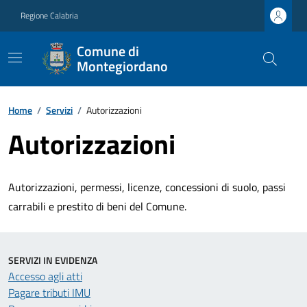
Regione Calabria
Comune di
Montegiordano
Home
/
Servizi
/
Autorizzazioni
Autorizzazioni
Autorizzazioni, permessi, licenze, concessioni di suolo, passi
carrabili e prestito di beni del Comune.
SERVIZI IN EVIDENZA
Accesso agli atti
Pagare tributi IMU