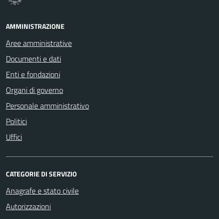
AMMINISTRAZIONE
Aree amministrative
Documenti e dati
Enti e fondazioni
Organi di governo
Personale amministrativo
Politici
Uffici
CATEGORIE DI SERVIZIO
Anagrafe e stato civile
Autorizzazioni