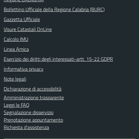
Bollettino Ufficiale della Regione Calabria (BURC)
Gazzetta Ufficiale
Visure Catastali OnLine
Calcolo IMU
Linea Amica
Esercizio dei diritti degli interessati-artt. 15-22 GDPR
Informativa privacy
Note legali
Dichiarazione di accessibilità
Amministrazione trasparente
Leggi le FAQ
Segnalazione disservizio
Prenotazione appuntamento
Richiesta d'assistenza