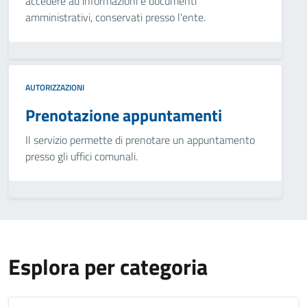
accedere ad informazioni e documenti
amministrativi, conservati presso l'ente.
AUTORIZZAZIONI
Prenotazione appuntamenti
Il servizio permette di prenotare un appuntamento
presso gli uffici comunali.
Esplora per categoria