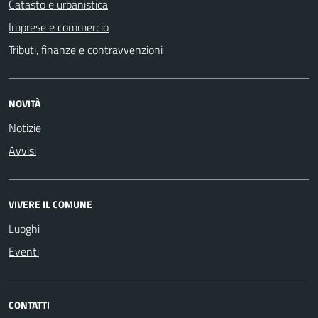
Catasto e urbanistica
Imprese e commercio
Tributi, finanze e contravvenzioni
NOVITÀ
Notizie
Avvisi
VIVERE IL COMUNE
Luoghi
Eventi
CONTATTI