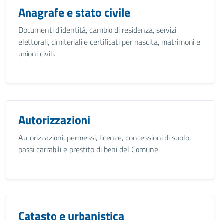
Anagrafe e stato civile
Documenti d’identità, cambio di residenza, servizi
elettorali, cimiteriali e certificati per nascita, matrimoni e
unioni civili.
Autorizzazioni
Autorizzazioni, permessi, licenze, concessioni di suolo,
passi carrabili e prestito di beni del Comune.
Catasto e urbanistica