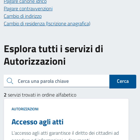
Pagare canone idrico
Pagare contravvenzioni
Cambio di indirizzo
Cambio di residenza (Iscrizione anagrafica)
Esplora tutti i servizi di
Autorizzazioni
Cerca una parola chiave
Cerca
2
servizi trovati in ordine alfabetico
AUTORIZZAZIONI
Accesso agli atti
L'accesso agli atti garantisce il diritto dei cittadini ad