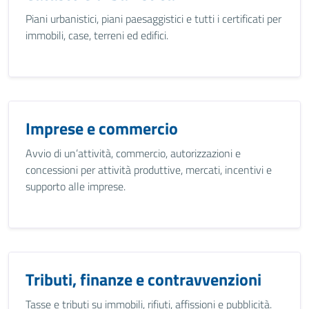
Piani urbanistici, piani paesaggistici e tutti i certificati per
immobili, case, terreni ed edifici.
Imprese e commercio
Avvio di un’attività, commercio, autorizzazioni e
concessioni per attività produttive, mercati, incentivi e
supporto alle imprese.
Tributi, finanze e contravvenzioni
Tasse e tributi su immobili, rifiuti, affissioni e pubblicità.