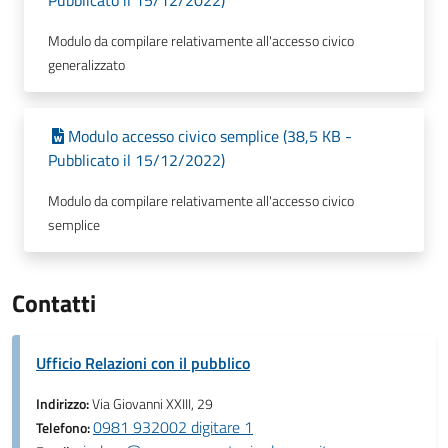
Pubblicato il 15/12/2022)
Modulo da compilare relativamente all'accesso civico
generalizzato
Modulo accesso civico semplice (38,5 KB -
Pubblicato il 15/12/2022)
Modulo da compilare relativamente all'accesso civico
semplice
Contatti
Ufficio Relazioni con il pubblico
Indirizzo:
Via Giovanni XXIII, 29
0981 932002 digitare 1
Telefono: