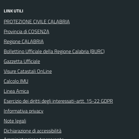
LINK UTILI
PROTEZIONE CIVILE CALABRIA
Provincia di COSENZA
Regione CALABRIA
Bollettino Ufficiale della Regione Calabria (BURC)
Gazzetta Ufficiale
Visure Catastali OnLine
Calcolo IMU
Linea Amica
Esercizio dei diritti degli interessati-artt. 15-22 GDPR
Informativa privacy
Note legali
Dichiarazione di accessibilità