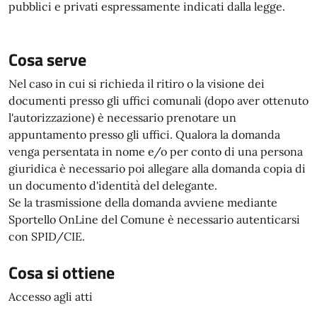
pubblici e privati espressamente indicati dalla legge.
Cosa serve
Nel caso in cui si richieda il ritiro o la visione dei
documenti presso gli uffici comunali (dopo aver ottenuto
l'autorizzazione) è necessario prenotare un
appuntamento presso gli uffici. Qualora la domanda
venga persentata in nome e/o per conto di una persona
giuridica è necessario poi allegare alla domanda copia di
un documento d'identità del delegante.
Se la trasmissione della domanda avviene mediante
Sportello OnLine del Comune è necessario autenticarsi
con SPID/CIE.
Cosa si ottiene
Accesso agli atti