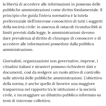
la libertà di accedere alle informazioni in possesso delle
pubbliche amministrazioni come diritto fondamentale. Il
principio che guida l’intera normativa è la tutela
preferenziale dell’interesse conoscitivo di tutti i soggetti
della società civile: in assenza di ostacoli riconducibili ai
limiti previsti dalla legge, le amministrazioni devono
dare prevalenza al diritto di chiunque di conoscere e di
accedere alle informazioni possedute dalla pubblica
amministrazione.
Giornalisti, organizzazioni non governative, imprese, i
cittadini italiani e stranieri possono richiedere dati e
documenti, così da svolgere un ruolo attivo di controllo
sulle attività delle pubbliche amministrazioni. L’obiettivo
della norma, è anche quello di favorire una maggiore
trasparenza nel rapporto tra le istituzioni e la società
civile, e incoraggiare un dibattito pubblico informato su
temi di interesse collettivo.