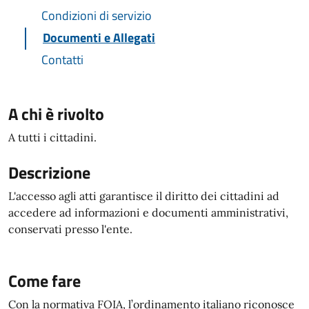
Condizioni di servizio
Documenti e Allegati
Contatti
A chi è rivolto
A tutti i cittadini.
Descrizione
L'accesso agli atti garantisce il diritto dei cittadini ad
accedere ad informazioni e documenti amministrativi,
conservati presso l'ente.
Come fare
Con la normativa FOIA, l’ordinamento italiano riconosce