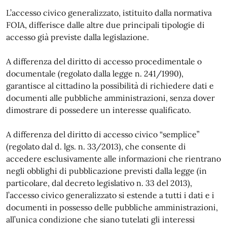
L’accesso civico generalizzato, istituito dalla normativa
FOIA, differisce dalle altre due principali tipologie di
accesso già previste dalla legislazione.
A differenza del diritto di accesso procedimentale o
documentale (regolato dalla legge n. 241/1990),
garantisce al cittadino la possibilità di richiedere dati e
documenti alle pubbliche amministrazioni, senza dover
dimostrare di possedere un interesse qualificato.
A differenza del diritto di accesso civico “semplice”
(regolato dal d. lgs. n. 33/2013), che consente di
accedere esclusivamente alle informazioni che rientrano
negli obblighi di pubblicazione previsti dalla legge (in
particolare, dal decreto legislativo n. 33 del 2013),
l’accesso civico generalizzato si estende a tutti i dati e i
documenti in possesso delle pubbliche amministrazioni,
all’unica condizione che siano tutelati gli interessi