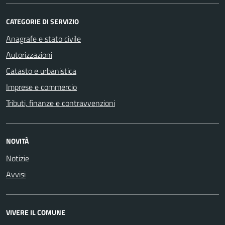
CATEGORIE DI SERVIZIO
Anagrafe e stato civile
Autorizzazioni
Catasto e urbanistica
Imprese e commercio
Tributi, finanze e contravvenzioni
NOVITÀ
Notizie
Avvisi
VIVERE IL COMUNE