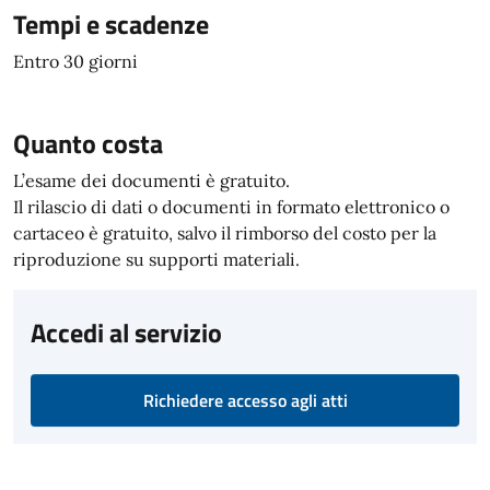
Tempi e scadenze
Entro 30 giorni
Quanto costa
L’esame dei documenti è gratuito.
Il rilascio di dati o documenti in formato elettronico o
cartaceo è gratuito, salvo il rimborso del costo per la
riproduzione su supporti materiali.
Accedi al servizio
Richiedere accesso agli atti