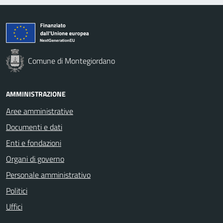
Comune di Montegiordano
AMMINISTRAZIONE
Aree amministrative
Documenti e dati
Enti e fondazioni
Organi di governo
Personale amministrativo
Politici
Uffici