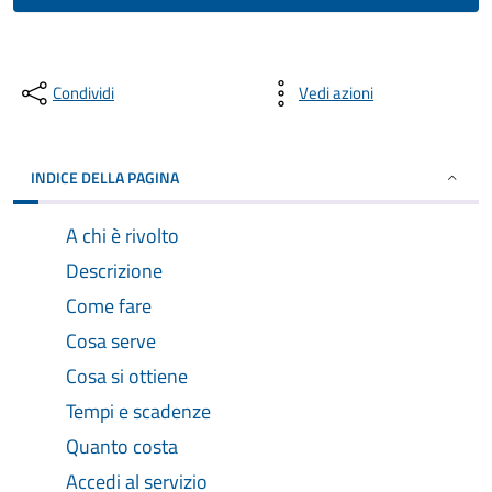
Condividi
Vedi azioni
INDICE DELLA PAGINA
A chi è rivolto
Descrizione
Come fare
Cosa serve
Cosa si ottiene
Tempi e scadenze
Quanto costa
Accedi al servizio