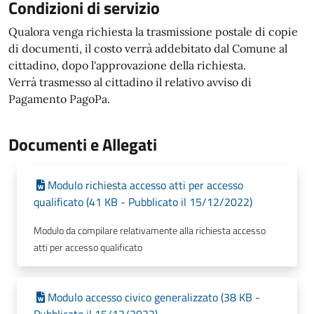
Condizioni di servizio
Qualora venga richiesta la trasmissione postale di copie
di documenti, il costo verrà addebitato dal Comune al
cittadino, dopo l'approvazione della richiesta.
Verrà trasmesso al cittadino il relativo avviso di
Pagamento PagoPa.
Documenti e Allegati
Modulo richiesta accesso atti per accesso
qualificato (41 KB - Pubblicato il 15/12/2022)
Modulo da compilare relativamente alla richiesta accesso
atti per accesso qualificato
Modulo accesso civico generalizzato (38 KB -