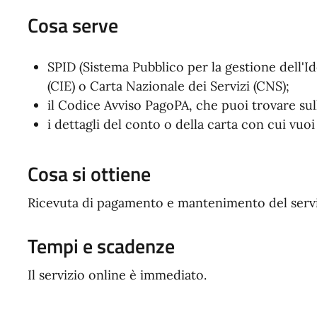
Cosa serve
SPID (Sistema Pubblico per la gestione dell'Ide
(CIE) o Carta Nazionale dei Servizi (CNS);
il Codice Avviso PagoPA, che puoi trovare sul
i dettagli del conto o della carta con cui vuo
Cosa si ottiene
Ricevuta di pagamento e mantenimento del serviz
Tempi e scadenze
Il servizio online è immediato.