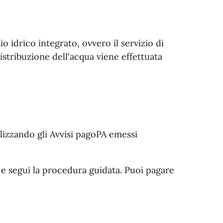
o idrico integrato, ovvero il servizio di
stribuzione dell'acqua viene effettuata
lizzando gli Avvisi pagoPA emessi
" e segui la procedura guidata. Puoi pagare