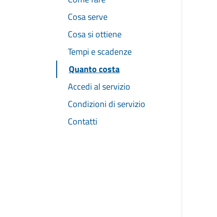
Cosa serve
Cosa si ottiene
Tempi e scadenze
Quanto costa
Accedi al servizio
Condizioni di servizio
Contatti