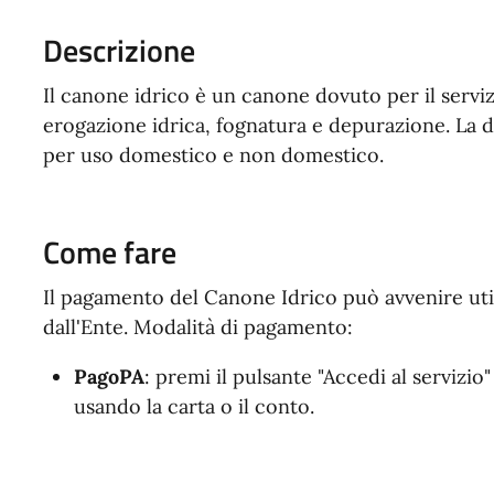
Descrizione
Il canone idrico è un canone dovuto per il servizi
erogazione idrica, fognatura e depurazione. La di
per uso domestico e non domestico.
Come fare
Il pagamento del Canone Idrico può avvenire uti
dall'Ente. Modalità di pagamento:
PagoPA
: premi il pulsante "Accedi al servizio
usando la carta o il conto.