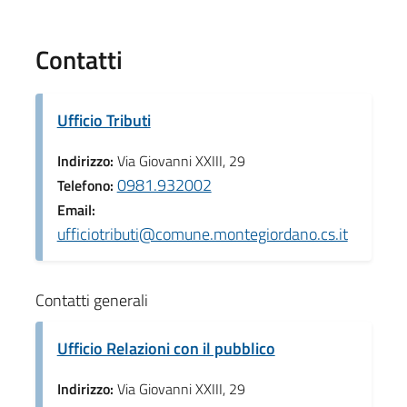
Contatti
Ufficio Tributi
Indirizzo:
Via Giovanni XXIII, 29
0981.932002
Telefono:
Email:
ufficiotributi@comune.montegiordano.cs.it
Contatti generali
Ufficio Relazioni con il pubblico
Indirizzo:
Via Giovanni XXIII, 29