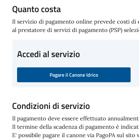
Quanto costa
Il servizio di pagamento online prevede costi d
al prestatore di servizi di pagamento (PSP) selez
Accedi al servizio
Pagare il Canone Idrico
Condizioni di servizio
Il pagamento deve essere effettuato annualment
Il termine della scadenza di pagamento è indicat
E' possibile pagare il canone via PagoPA sul sit