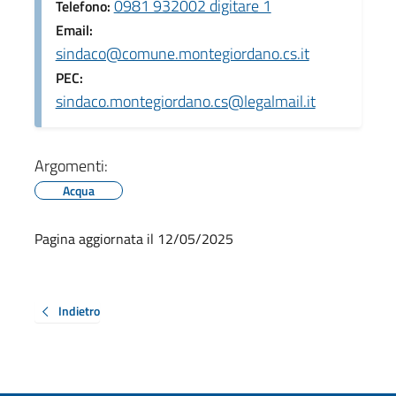
0981 932002 digitare 1
Telefono:
Email:
sindaco@comune.montegiordano.cs.it
PEC:
sindaco.montegiordano.cs@legalmail.it
Argomenti:
Acqua
Pagina aggiornata il 12/05/2025
Indietro