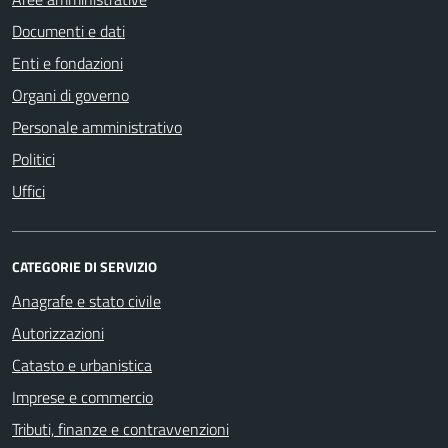
Documenti e dati
Enti e fondazioni
Organi di governo
Personale amministrativo
Politici
Uffici
CATEGORIE DI SERVIZIO
Anagrafe e stato civile
Autorizzazioni
Catasto e urbanistica
Imprese e commercio
Tributi, finanze e contravvenzioni