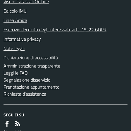
Visure Catastali OnLine
Calcolo IMU
Linea Amica
Esercizio dei diritti degli interessati-artt. 15-22 GDPR
Informativa privacy
Note legali
Dichiarazione di accessibilità
Amministrazione trasparente
Leggi le FAQ
Segnalazione disservizio
Prenotazione appuntamento
Richiesta d'assistenza
SEGUICI SU