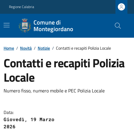
Regione Calabria
Comune di
Montegiordano
Home
/
Novità
/
Notizie
/
Contatti e recapiti Polizia Locale
Contatti e recapiti Polizia
Locale
Numero fisso, numero mobile e PEC Polizia Locale
Data:
Giovedì, 19 Marzo
2026