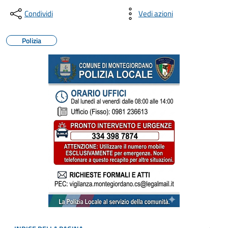
Condividi
Vedi azioni
Polizia