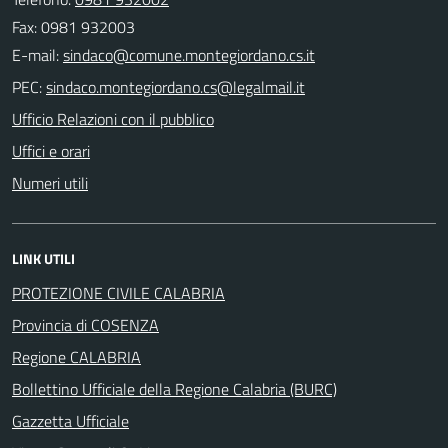
Fax: 0981 932003
E-mail:
PEC:
Ufficio Relazioni con il pubblico
Uffici e orari
Numeri utili
LINK UTILI
PROTEZIONE CIVILE CALABRIA
Provincia di COSENZA
Regione CALABRIA
Bollettino Ufficiale della Regione Calabria (BURC)
Gazzetta Ufficiale