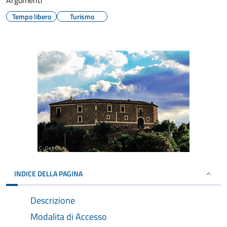
Argomenti
Tempo libero
Turismo
INDICE DELLA PAGINA
Descrizione
Modalita di Accesso