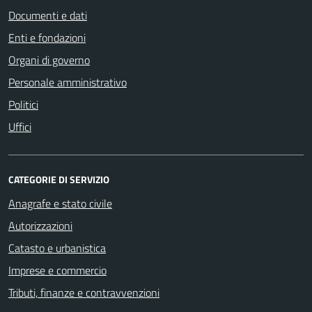
Documenti e dati
Enti e fondazioni
Organi di governo
Personale amministrativo
Politici
Uffici
CATEGORIE DI SERVIZIO
Anagrafe e stato civile
Autorizzazioni
Catasto e urbanistica
Imprese e commercio
Tributi, finanze e contravvenzioni