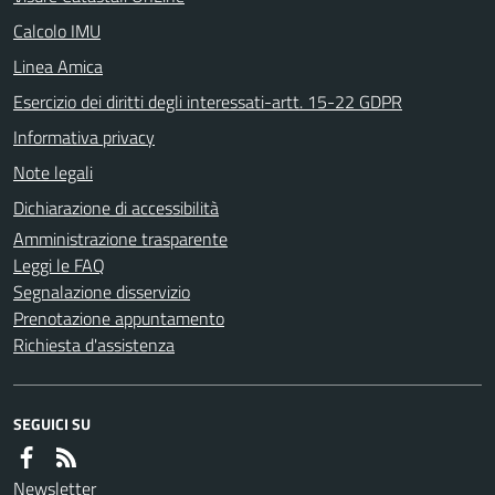
Calcolo IMU
Linea Amica
Esercizio dei diritti degli interessati-artt. 15-22 GDPR
Informativa privacy
Note legali
Dichiarazione di accessibilità
Amministrazione trasparente
Leggi le FAQ
Segnalazione disservizio
Prenotazione appuntamento
Richiesta d'assistenza
SEGUICI SU
Newsletter