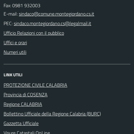
Fax: 0981 932003
E-mail:
PEC:
Ufficio Relazioni con il pubblico
Uffici e orari
Numeri utili
LINK UTILI
PROTEZIONE CIVILE CALABRIA
Provincia di COSENZA
Regione CALABRIA
Bollettino Ufficiale della Regione Calabria (BURC)
Gazzetta Ufficiale
Visure Catastali OnLine