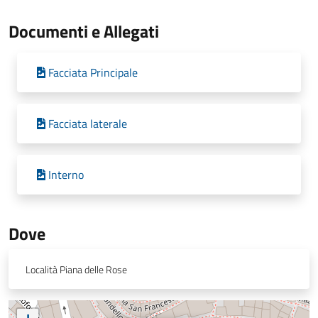
Documenti e Allegati
Facciata Principale
Facciata laterale
Interno
Dove
Località Piana delle Rose