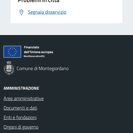
Segnala disservizio
Comune di Montegiordano
AMMINISTRAZIONE
Aree amministrative
Documenti e dati
Enti e fondazioni
Organi di governo