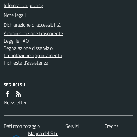
Informativa privacy
Note legali
Dichiarazione di accessibilità
Amministrazione trasparente
Leggi le FAQ
Segnalazione disservizio
Prenotazione appuntamento
Richiesta d'assistenza
SEGUICI SU
Newsletter
Dati monitoraggio
Servizi
Credits
Mappa del Sito