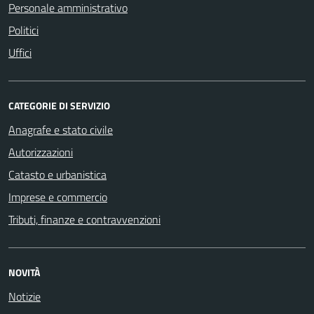
Personale amministrativo
Politici
Uffici
CATEGORIE DI SERVIZIO
Anagrafe e stato civile
Autorizzazioni
Catasto e urbanistica
Imprese e commercio
Tributi, finanze e contravvenzioni
NOVITÀ
Notizie