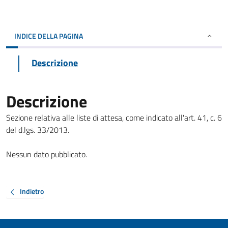
INDICE DELLA PAGINA
Descrizione
Descrizione
Sezione relativa alle liste di attesa, come indicato all'art. 41, c. 6
del d.lgs. 33/2013.
Nessun dato pubblicato.
Indietro