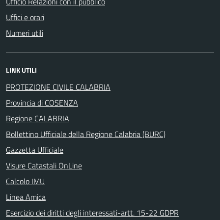
Ufficio Relazioni con il pubblico
Uffici e orari
Numeri utili
LINK UTILI
PROTEZIONE CIVILE CALABRIA
Provincia di COSENZA
Regione CALABRIA
Bollettino Ufficiale della Regione Calabria (BURC)
Gazzetta Ufficiale
Visure Catastali OnLine
Calcolo IMU
Linea Amica
Esercizio dei diritti degli interessati-artt. 15-22 GDPR