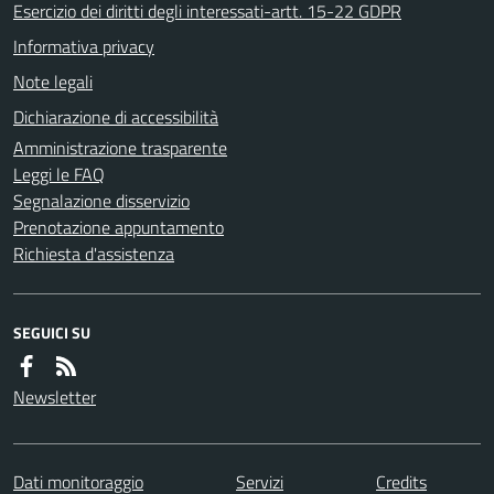
Esercizio dei diritti degli interessati-artt. 15-22 GDPR
Informativa privacy
Note legali
Dichiarazione di accessibilità
Amministrazione trasparente
Leggi le FAQ
Segnalazione disservizio
Prenotazione appuntamento
Richiesta d'assistenza
SEGUICI SU
Newsletter
Dati monitoraggio
Servizi
Credits