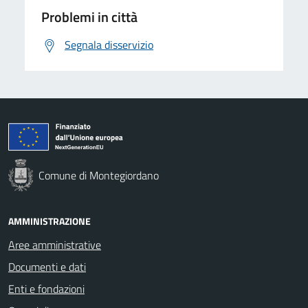
Problemi in città
Segnala disservizio
Comune di Montegiordano
AMMINISTRAZIONE
Aree amministrative
Documenti e dati
Enti e fondazioni