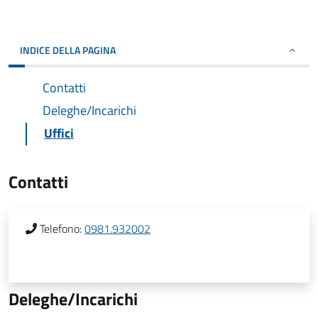
INDICE DELLA PAGINA
Contatti
Deleghe/Incarichi
Uffici
Contatti
Telefono:
0981.932002
Deleghe/Incarichi