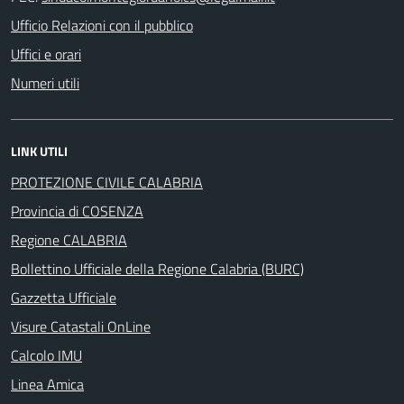
Ufficio Relazioni con il pubblico
Uffici e orari
Numeri utili
LINK UTILI
PROTEZIONE CIVILE CALABRIA
Provincia di COSENZA
Regione CALABRIA
Bollettino Ufficiale della Regione Calabria (BURC)
Gazzetta Ufficiale
Visure Catastali OnLine
Calcolo IMU
Linea Amica