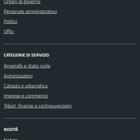
Organi di governo
Personale amministrativo
Politici
Uffici
CATEGORIE DI SERVIZIO
Anagrafe e stato civile
Autorizzazioni
Catasto e urbanistica
Imprese e commercio
Tributi, finanze e contravvenzioni
NOVITÀ
Notizie