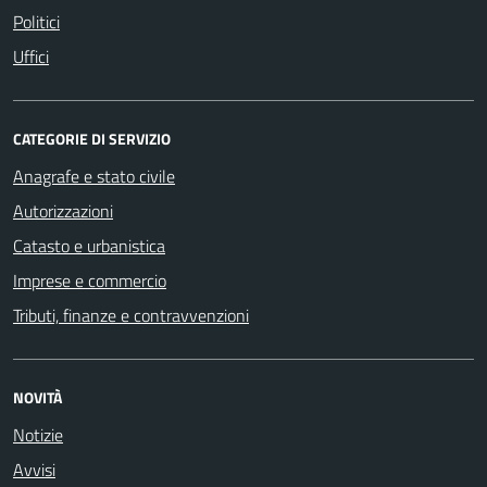
Politici
Uffici
CATEGORIE DI SERVIZIO
Anagrafe e stato civile
Autorizzazioni
Catasto e urbanistica
Imprese e commercio
Tributi, finanze e contravvenzioni
NOVITÀ
Notizie
Avvisi