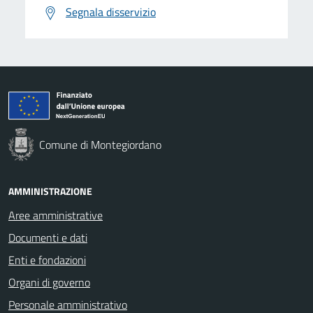
Segnala disservizio
Comune di Montegiordano
AMMINISTRAZIONE
Aree amministrative
Documenti e dati
Enti e fondazioni
Organi di governo
Personale amministrativo