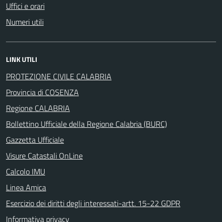
Uffici e orari
Numeri utili
LINK UTILI
PROTEZIONE CIVILE CALABRIA
Provincia di COSENZA
Regione CALABRIA
Bollettino Ufficiale della Regione Calabria (BURC)
Gazzetta Ufficiale
Visure Catastali OnLine
Calcolo IMU
Linea Amica
Esercizio dei diritti degli interessati-artt. 15-22 GDPR
Informativa privacy