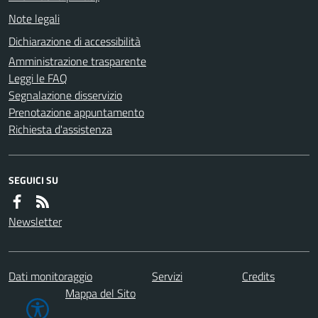
Note legali
Dichiarazione di accessibilità
Amministrazione trasparente
Leggi le FAQ
Segnalazione disservizio
Prenotazione appuntamento
Richiesta d'assistenza
SEGUICI SU
Newsletter
Dati monitoraggio
Servizi
Credits
Mappa del Sito